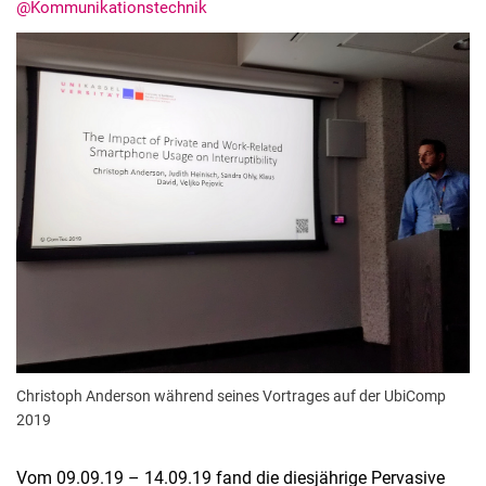
@Kommunikationstechnik
Termine
Aktuelles
Veranstaltungen
Stellenausschreibungen
Christoph Anderson während seines Vortrages auf der UbiComp
2019
Vom 09.09.19 – 14.09.19 fand die diesjährige Pervasive