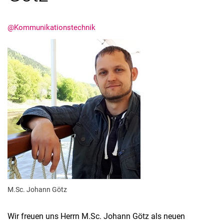
@Kommunikationstechnik
Termine
Aktuelles
Veranstaltungen
Stellenausschreibungen
M.Sc. Johann Götz
Wir freuen uns Herrn M.Sc. Johann Götz als neuen