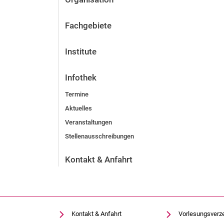
Fachgebiete
Institute
Infothek
Termine
Aktuelles
Veranstaltungen
Stellenausschreibungen
Kontakt & Anfahrt
Kontakt & Anfahrt
Vorlesungsverz