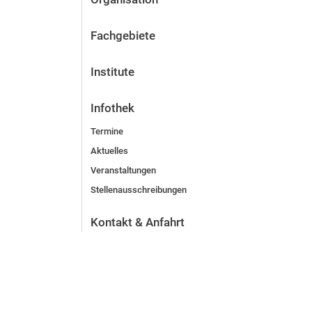
Fachgebiete
Institute
Infothek
Termine
Aktuelles
Veranstaltungen
Stellenausschreibungen
Kontakt & Anfahrt