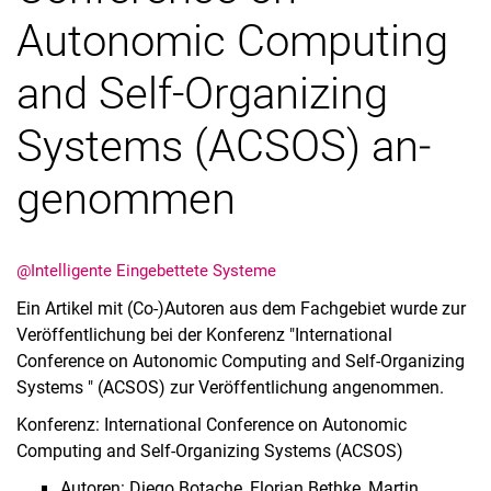
Autonomic Computing
and Self-Organizing
Systems (ACSOS) an­
Termine
Aktuelles
ge­nom­men
Veranstaltungen
Stellenausschreibungen
@Intelligente Eingebettete Systeme
Ein Artikel mit (Co-)Autoren aus dem Fachgebiet wurde zur
Veröffentlichung bei der Konferenz "International
Conference on Autonomic Computing and Self-Organizing
Systems " (ACSOS) zur Veröffentlichung angenommen.
Konferenz: International Conference on Autonomic
Computing and Self-Organizing Systems (ACSOS)
Autoren: Diego Botache, Florian Bethke, Martin