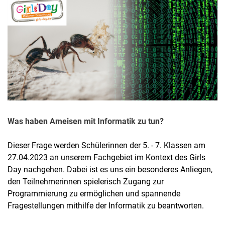
Termine
Aktuelles
Veranstaltungen
Stellenausschreibungen
Was haben Ameisen mit Informatik zu tun?
Dieser Frage werden Schülerinnen der 5. - 7. Klassen am
27.04.2023 an unserem Fachgebiet im Kontext des Girls
Day nachgehen. Dabei ist es uns ein besonderes Anliegen,
den Teilnehmerinnen spielerisch Zugang zur
Programmierung zu ermöglichen und spannende
Fragestellungen mithilfe der Informatik zu beantworten.