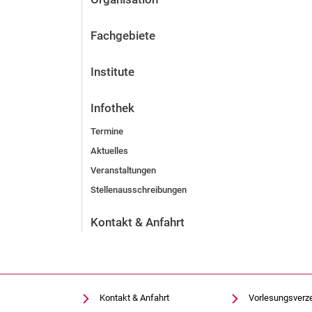
Fachgebiete
Institute
Infothek
Termine
Aktuelles
Veranstaltungen
Stellenausschreibungen
Kontakt & Anfahrt
Kontakt & Anfahrt
Vorlesungsverz