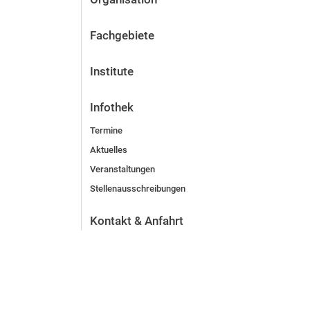
Fachgebiete
Institute
Infothek
Termine
Aktuelles
Veranstaltungen
Stellenausschreibungen
Kontakt & Anfahrt