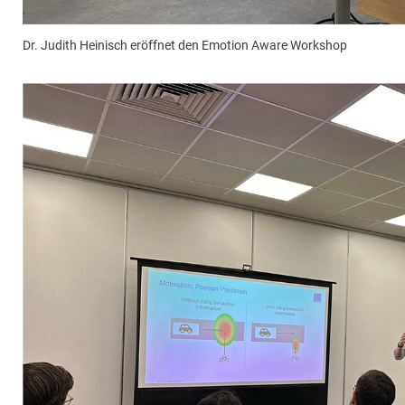
Dr. Judith Heinisch eröffnet den Emotion Aware Workshop