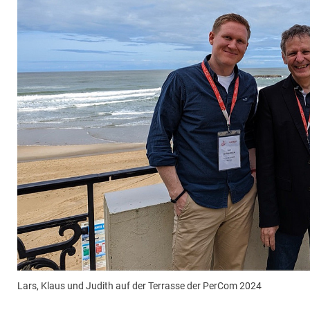
Lars, Klaus und Judith auf der Terrasse der PerCom 2024