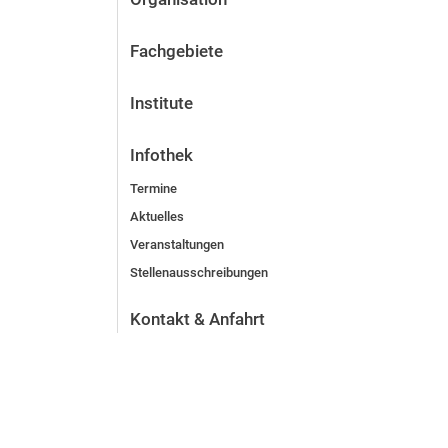
Fachgebiete
Institute
Infothek
Termine
Aktuelles
Veranstaltungen
Stellenausschreibungen
Kontakt & Anfahrt