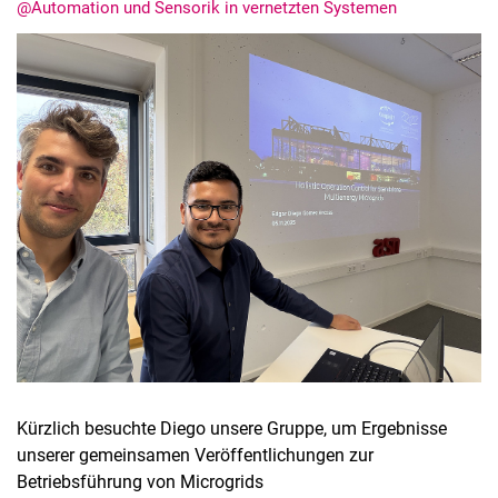
@Automation und Sensorik in vernetzten Systemen
Termine
Aktuelles
Veranstaltungen
Stellenausschreibungen
Kürzlich besuchte Diego unsere Gruppe, um Ergebnisse
unserer gemeinsamen Veröffentlichungen zur
Betriebsführung von Microgrids