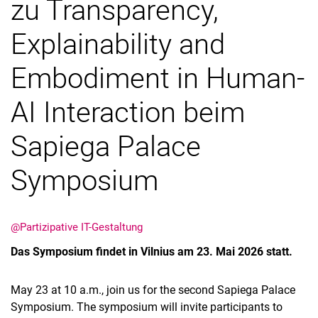
zu Transparency,
Explainability and
Embodiment in Human-
AI Interaction beim
Sapiega Palace
Symposium
@Partizipative IT-Gestaltung
Das Symposium findet in Vilnius am 23. Mai 2026 statt.
May 23 at 10 a.m., join us for the second Sapiega Palace
Symposium. The symposium will invite participants to