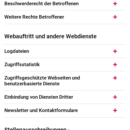
Beschwerderecht der Betroffenen
Weitere Rechte Betroffener
Webauftritt und andere Webdienste
Logdateien
Zugriffsstatistik
Zugriffsgeschützte Webseiten und
benutzerbasierte Dienste
Einbindung von Diensten Dritter
Newsletter und Kontaktformulare
Stellenausschreibungen -