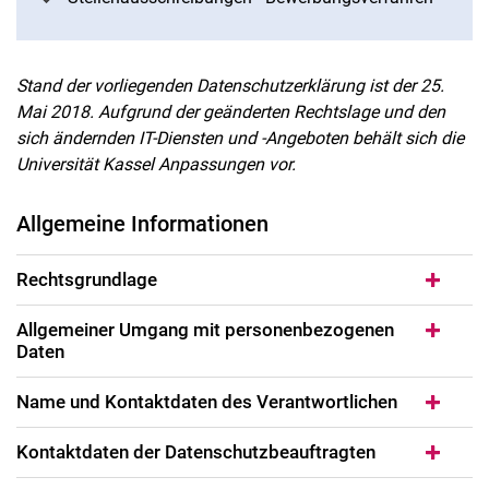
Stand der vorliegenden Datenschutzerklärung ist der 25.
Mai 2018. Aufgrund der geänderten Rechtslage und den
sich ändernden IT-Diensten und -Angeboten behält sich die
Universität Kassel Anpassungen vor.
Allgemeine Informationen
Rechtsgrundlage
Allgemeiner Umgang mit personenbezogenen
Daten
Name und Kontaktdaten des Verantwortlichen
Kontaktdaten der Datenschutzbeauftragten