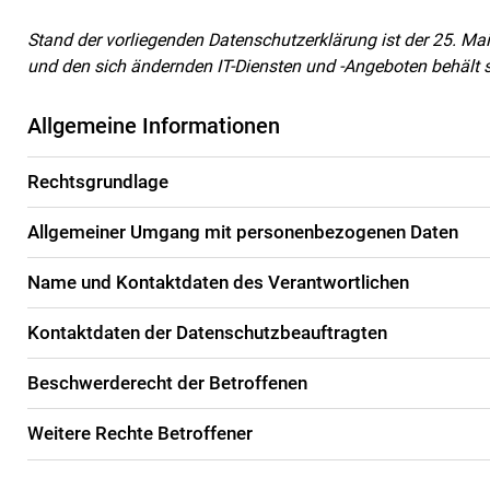
Stand der vorliegenden Datenschutzerklärung ist der 25. Ma
und den sich ändernden IT-Diensten und -Angeboten behält s
Allgemeine Informationen
Rechtsgrundlage
Allgemeiner Umgang mit personenbezogenen Daten
Name und Kontaktdaten des Verantwortlichen
Kontaktdaten der Datenschutzbeauftragten
Beschwerderecht der Betroffenen
Weitere Rechte Betroffener