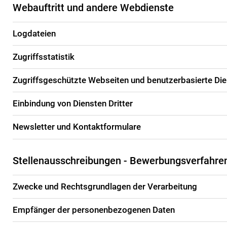
Webauftritt und andere Webdienste
Logdateien
Zugriffsstatistik
Zugriffsgeschützte Webseiten und benutzerbasierte Di
Einbindung von Diensten Dritter
Newsletter und Kontaktformulare
Stellenausschreibungen - Bewerbungsverfahre
Zwecke und Rechtsgrundlagen der Verarbeitung
Empfänger der personenbezogenen Daten