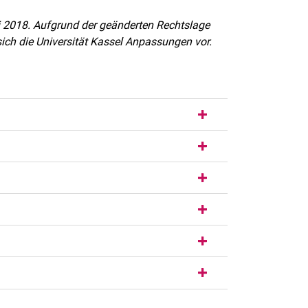
i 2018. Aufgrund der geänderten Rechtslage
ich die Universität Kassel Anpassungen vor.