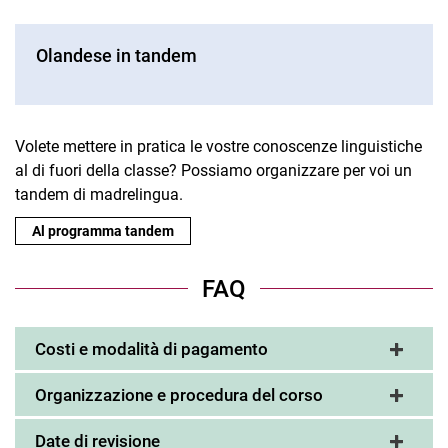
Olandese in tandem
Volete mettere in pratica le vostre conoscenze linguistiche
al di fuori della classe? Possiamo organizzare per voi un
tandem di madrelingua.
Al programma tandem
FAQ
Costi e modalità di pagamento
Organizzazione e procedura del corso
Date di revisione