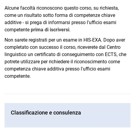
Alcune facoltà riconoscono questo corso, su richiesta,
come un risultato sotto forma di competenze chiave
additive - si prega di informarsi presso l'ufficio esami
competente
prima di iscriversi
.
Non sarete registrati per un esame in HIS-EXA. Dopo aver
completato con successo il corso, riceverete dal Centro
linguistico un certificato di conseguimento con ECTS, che
potrete utilizzare per richiedere il riconoscimento come
competenza chiave additiva presso l'ufficio esami
competente.
Classificazione e consulenza