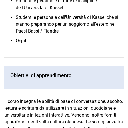
Studenti e personale di tutte le discipline
dell'Università di Kassel
Studenti e personale dell'Università di Kassel che si
stanno preparando per un soggiorno all'estero nei
Paesi Bassi / Fiandre
Ospiti
Obiettivi di apprendimento
Il corso insegna le abilità di base di conversazione, ascolto,
lettura e scrittura da utilizzare in situazioni quotidiane e
universitarie in lezioni interattive. Vengono inoltre forniti
approfondimenti sulla cultura olandese. Le somiglianze tra