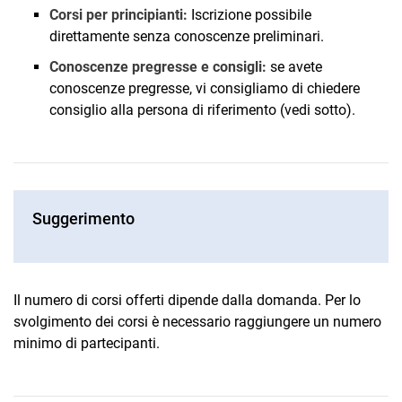
Corsi per principianti:
Iscrizione possibile
direttamente senza conoscenze preliminari.
Conoscenze pregresse e consigli:
se avete
conoscenze pregresse, vi consigliamo di chiedere
consiglio alla persona di riferimento (vedi sotto).
Suggerimento
Il numero di corsi offerti dipende dalla domanda. Per lo
svolgimento dei corsi è necessario raggiungere un numero
minimo di partecipanti.