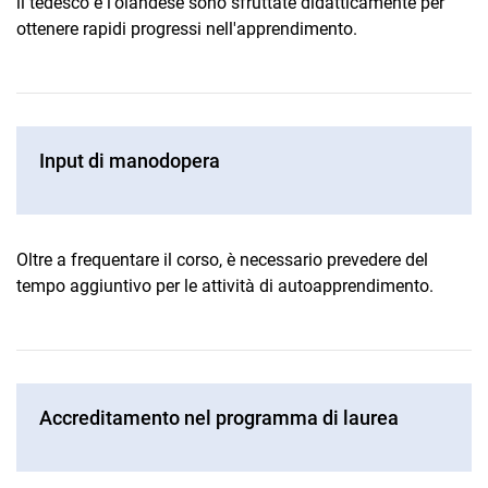
il tedesco e l'olandese sono sfruttate didatticamente per
ottenere rapidi progressi nell'apprendimento.
Input di manodopera
Oltre a frequentare il corso, è necessario prevedere del
tempo aggiuntivo per le attività di autoapprendimento.
Accreditamento nel programma di laurea