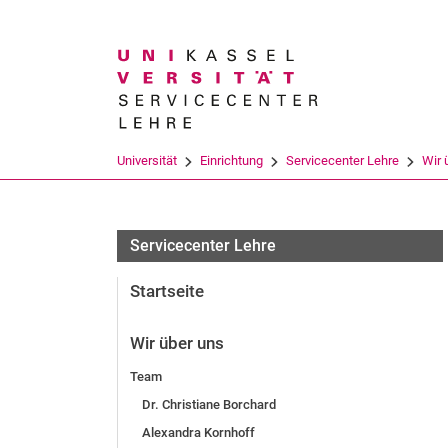
Suchbegriff
Universität
Einrichtung
Servicecenter Lehre
Wir 
Servicecenter Lehre
Startseite
Wir über uns
Team
Dr. Christiane Borchard
Alexandra Kornhoff