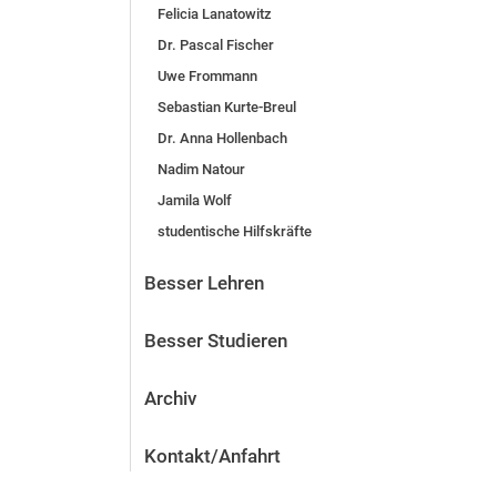
Felicia Lanatowitz
Dr. Pascal Fischer
Uwe Frommann
Sebastian Kurte-Breul
Dr. Anna Hollenbach
Nadim Natour
Jamila Wolf
studentische Hilfskräfte
Besser Lehren
Besser Studieren
Archiv
Kontakt/Anfahrt