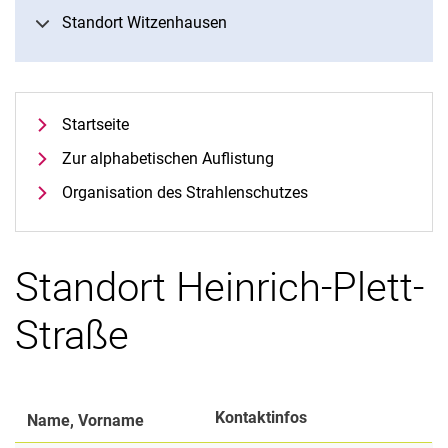
Standort Witzenhausen
Startseite
Zur alphabetischen Auflistung
Organisation des Strahlenschutzes
Standort Heinrich-Plett-
Straße
Kontaktinfos
Name, Vorname