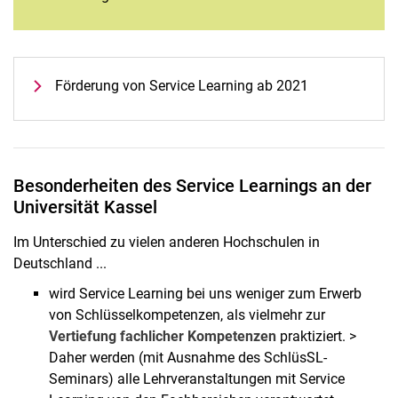
Förderung von Service Learning ab 2021
Besonderheiten des Service Learnings an der
Universität Kassel
Im Unterschied zu vielen anderen Hochschulen in
Deutschland ...
wird Service Learning bei uns weniger zum Erwerb
von Schlüsselkompetenzen, als vielmehr zur
Vertiefung fachlicher Kompetenzen
praktiziert. >
Daher werden (mit Ausnahme des SchlüsSL-
Seminars) alle Lehrveranstaltungen mit Service