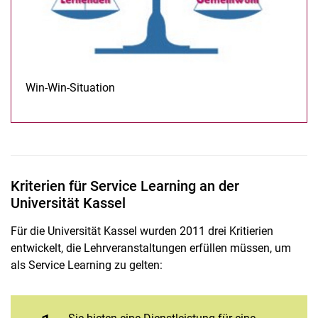
Win-Win-Situation
Kriterien für Service Learning an der
Universität Kassel
Für die Universität Kassel wurden 2011 drei Kritierien
entwickelt, die Lehrveranstaltungen erfüllen müssen, um
als Service Learning zu gelten: