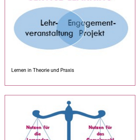
Lernen in Theorie und Praxis