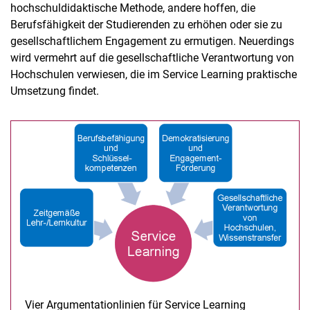
hochschuldidaktische Methode, andere hoffen, die
Berufsfähigkeit der Studierenden zu erhöhen oder sie zu
gesellschaftlichem Engagement zu ermutigen. Neuerdings
wird vermehrt auf die gesellschaftliche Verantwortung von
Hochschulen verwiesen, die im Service Learning praktische
Umsetzung findet.
Vier Argumentationlinien für Service Learning