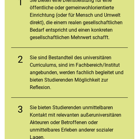
Sie bieten eine Dienstleistung für eine
öffentliche oder gemeinwohlorientierte
Einrichtung (oder für Mensch und Umwelt
direkt), die einem realen gesellschaftlichen
Bedarf entspricht und einen konkreten
gesellschaftlichen Mehrwert schafft.
Sie sind Bestandteil des universitären
Curriculums, sind im Fachbereich/Institut
angebunden, werden fachlich begleitet und
bieten Studierenden Möglichkeit zur
Reflexion.
Sie bieten Studierenden unmittelbaren
Kontakt mit relevanten außeruniversitären
Akteuren oder Betroffenen oder
unmittelbares Erleben anderer sozialer
Lagen.