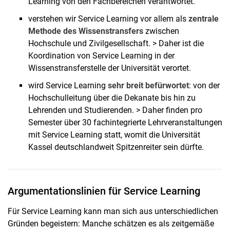
Learning von den Fachbereichen verantwortet.
verstehen wir Service Learning vor allem als
zentrale
Methode des Wissenstransfers
zwischen
Hochschule und Zivilgesellschaft. > Daher ist die
Koordination von Service Learning in der
Wissenstransferstelle der Universität verortet.
wird Service Learning
sehr breit befürwortet
: von der
Hochschulleitung über die Dekanate bis hin zu
Lehrenden und Studierenden. > Daher finden pro
Semester über 30 fachintegrierte Lehrveranstaltungen
mit Service Learning statt, womit die Universität
Kassel deutschlandweit Spitzenreiter sein dürfte.
Argumentationslinien für Service Learning
Für Service Learning kann man sich aus unterschiedlichen
Gründen begeistern: Manche schätzen es als zeitgemäße