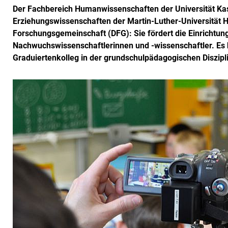
Der Fachbereich Humanwissenschaften der Universität Kass
Erziehungswissenschaften der Martin-Luther-Universität 
Forschungsgemeinschaft (DFG): Sie fördert die Einrichtun
Nachwuchswissenschaftlerinnen und -wissenschaftler. Es 
Graduiertenkolleg in der grundschulpädagogischen Diszipl