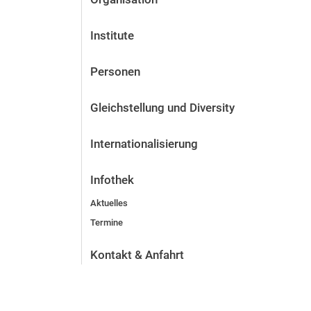
Institute
Personen
Gleichstellung und Diversity
Internationalisierung
Infothek
Aktuelles
Termine
Kontakt & Anfahrt