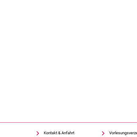
Kontakt & Anfahrt
Vorlesungsverz