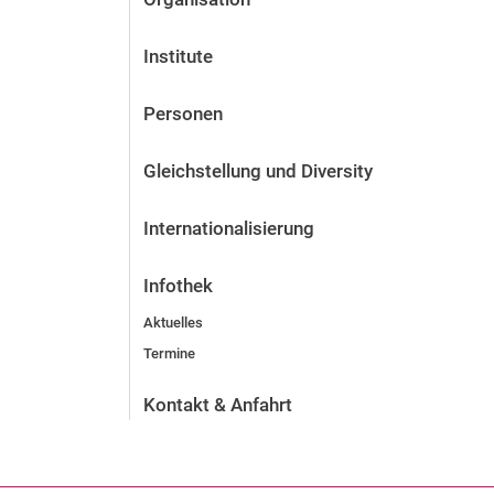
Institute
Personen
Gleichstellung und Diversity
Internationalisierung
Infothek
Aktuelles
Termine
Kontakt & Anfahrt