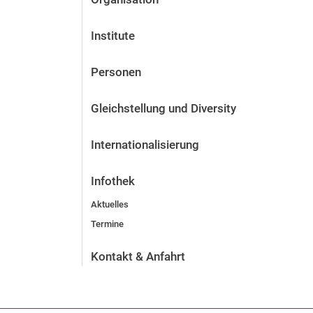
Institute
Personen
Gleichstellung und Diversity
Internationalisierung
Infothek
Aktuelles
Termine
Kontakt & Anfahrt