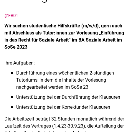
@FB01
Wir suchen studentische Hilfskräfte (m/w/d), gern auch
mit Abschluss als Tutor:innen zur Vorlesung „Einführung
in das Recht für Soziale Arbeit“ im BA Soziale Arbeit im
SoSe 2023
Ihre Aufgaben:
Aktuelles
Durchführung eines wöchentlichen 2-stündigen
Termine
Tutoriums, in dem die Inhalte der Vorlesung
nachgearbeitet werden im SoSe 23
Unterstützung bei der Durchführung der Klausuren
Unterstützung bei der Korrektur der Klausuren
Die Arbeitszeit beträgt 32 Stunden monatlich während der
Laufzeit des Vertrages (1.4.23-30.9.23), die Aufteilung der