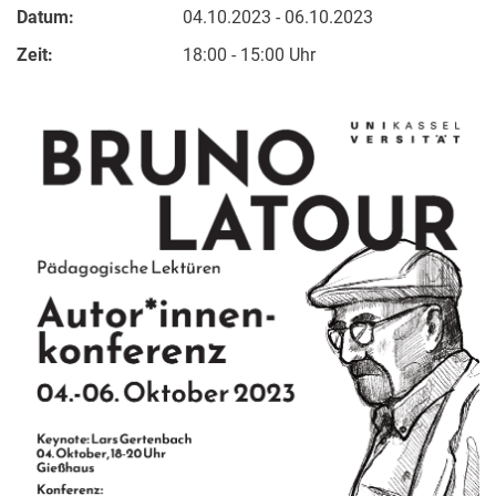
Datum:
04.10.2023 - 06.10.2023
Zeit:
18:00 - 15:00 Uhr
Aktuelles
Termine