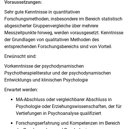
Voraussetzungen:
Sehr gute Kenntnisse in quantitativen
Forschungsmethoden, insbesondere im Bereich statistisch
abgesicherter Gruppenvergleiche über mehrere
Messzeitpunkte hinweg, werden vorausgesetzt. Kenntnisse
der Grundlagen von qualitativen Methoden des
entsprechenden Forschungsbereichs sind von Vorteil.
Erwünscht sind:
Vorkenntnisse der psychodynamischen
Psychotherapieliteratur und der psychodynamischen
Entwicklungs­ und klinischen Psychologie
Erwartet werden:
MA-Abschluss oder vergleichbarer Abschluss in
Psychologie oder Erziehungswissenschaften, der für
Vertiefungen in Psychoanalyse qualifiziert
Forschungserfahrung und Kompetenzen im Bereich