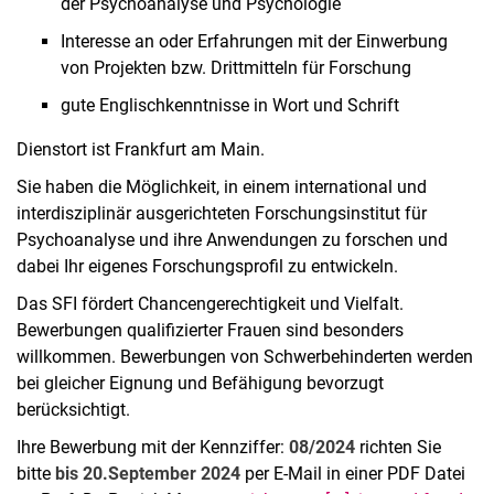
der Psychoanalyse und Psychologie
Interesse an oder Erfahrungen mit der Einwerbung
von Projekten bzw. Drittmitteln für Forschung
gute Englischkenntnisse in Wort und Schrift
Dienstort ist Frankfurt am Main.
Sie haben die Möglichkeit, in einem international und
interdisziplinär ausgerichteten Forschungsinstitut für
Psychoanalyse und ihre Anwendungen zu forschen und
dabei Ihr eigenes Forschungsprofil zu entwickeln.
Das SFI fördert Chancengerechtigkeit und Vielfalt.
Bewerbungen qualifizierter Frauen sind besonders
willkommen. Bewerbungen von Schwerbehinderten werden
bei gleicher Eignung und Befähigung bevorzugt
berücksichtigt.
Ihre Bewerbung mit der Kennziffer:
08/2024
richten Sie
bitte
bis 20.September 2024
per E-Mail in einer PDF­ Datei