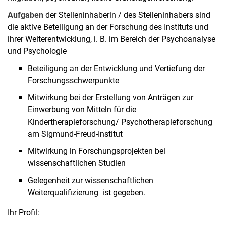
Aufgaben
der Stelleninhaberin / des Stelleninhabers sind
die aktive Beteiligung an der Forschung des Instituts und
ihrer Weiterentwicklung, i. B. im Bereich der Psychoanalyse
und Psychologie
Beteiligung an der Entwicklung und Vertiefung der
Forschungsschwerpunkte
Mitwirkung bei der Erstellung von Anträgen zur
Einwerbung von Mitteln für die
Kindertherapieforschung/ Psychotherapieforschung
am Sigmund-Freud-Institut
Mitwirkung in Forschungsprojekten bei
wissenschaftlichen Studien
Gelegenheit zur wissenschaftlichen
Weiterqualifizierung ist gegeben.
Ihr Profil: