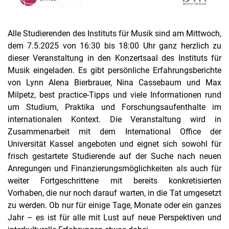
Alle Studierenden des Instituts für Musik sind am Mittwoch,
dem 7.5.2025 von 16:30 bis 18:00 Uhr ganz herzlich zu
dieser Veranstaltung in den Konzertsaal des Instituts für
Musik eingeladen. Es gibt persönliche Erfahrungsberichte
von Lynn Alena Bierbrauer, Nina Cassebaum und Max
Milpetz, best practice-Tipps und viele Informationen rund
um Studium, Praktika und Forschungsaufenthalte im
internationalen Kontext. Die Veranstaltung wird in
Zusammenarbeit mit dem International Office der
Universität Kassel angeboten und eignet sich sowohl für
frisch gestartete Studierende auf der Suche nach neuen
Anregungen und Finanzierungsmöglichkeiten als auch für
weiter Fortgeschrittene mit bereits konkretisierten
Vorhaben, die nur noch darauf warten, in die Tat umgesetzt
zu werden. Ob nur für einige Tage, Monate oder ein ganzes
Jahr – es ist für alle mit Lust auf neue Perspektiven und