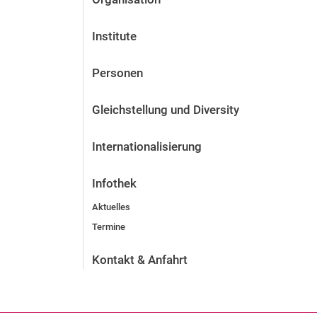
Institute
Personen
Gleichstellung und Diversity
Internationalisierung
Infothek
Aktuelles
Termine
Kontakt & Anfahrt