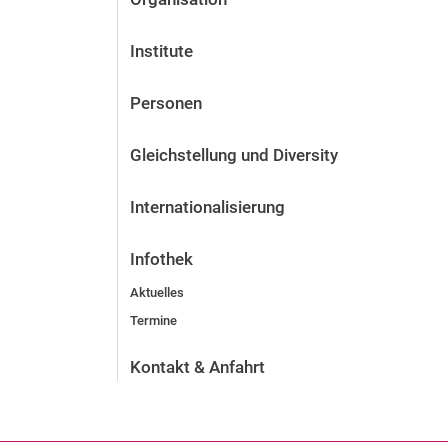
Institute
Personen
Gleichstellung und Diversity
Internationalisierung
Infothek
Aktuelles
Termine
Kontakt & Anfahrt