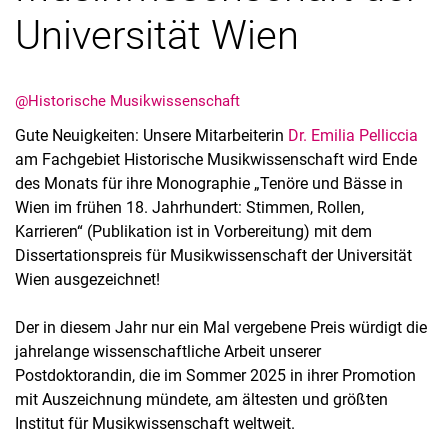
Universität Wien
@Historische Musikwissenschaft
Gute Neuigkeiten: Unsere Mitarbeiterin
Dr. Emilia Pelliccia
am Fachgebiet Historische Musikwissenschaft wird Ende
des Monats für ihre Monographie „Tenöre und Bässe in
Wien im frühen 18. Jahrhundert: Stimmen, Rollen,
Aktuelles
Karrieren“ (Publikation ist in Vorbereitung) mit dem
Dissertationspreis für Musikwissenschaft der Universität
Termine
Wien ausgezeichnet!
Der in diesem Jahr nur ein Mal vergebene Preis würdigt die
jahrelange wissenschaftliche Arbeit unserer
Postdoktorandin, die im Sommer 2025 in ihrer Promotion
mit Auszeichnung mündete, am ältesten und größten
Institut für Musikwissenschaft weltweit.