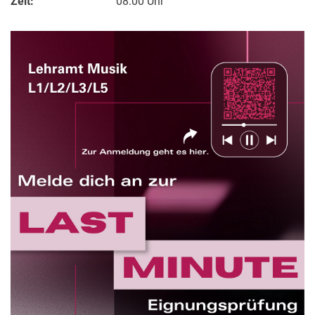
Zeit:
08:00 Uhr
Aktuelles
Termine