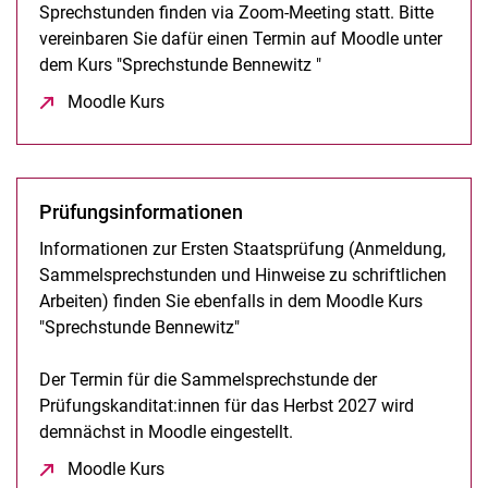
Sprechstunden finden via Zoom-Meeting statt. Bitte
vereinbaren Sie dafür einen Termin auf Moodle unter
dem Kurs "Sprechstunde Bennewitz "
Moodle Kurs
(öffnet neues Fenster)
Prüfungsinformationen
Informationen zur Ersten Staatsprüfung (Anmeldung,
Sammelsprechstunden und Hinweise zu schriftlichen
Arbeiten) finden Sie ebenfalls in dem Moodle Kurs
"Sprechstunde Bennewitz"
Der Termin für die Sammelsprechstunde der
Prüfungskanditat:innen für das Herbst 2027 wird
demnächst in Moodle eingestellt.
Moodle Kurs
(öffnet neues Fenster)