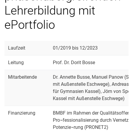
Lehrerbildung mit
ePortfolio
Laufzeit
01/2019 bis 12/2023
Leitung
Prof. Dr. Dorit Bosse
Mitarbeitende
Dr. Annette Busse, Manuel Panow (St
mit Außenstelle Eschwege), Andreas 
für Gymnasien Kassel), Jörn von Spe
Kassel mit Außenstelle Eschwege)
Finanzierung
BMBF im Rahmen der Qualitätsoffensi
Pro¬fessionalisierung durch Vernetzu
Potenzie¬rung (PRONET2)