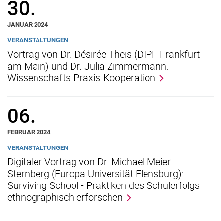
30.
JANUAR 2024
VERANSTALTUNGEN
Vortrag von Dr. Désirée Theis (DIPF Frankfurt
am Main) und Dr. Julia Zimmermann:
Wissenschafts-Praxis-Kooperation
06.
FEBRUAR 2024
VERANSTALTUNGEN
Digitaler Vortrag von Dr. Michael Meier-
Sternberg (Europa Universität Flensburg):
Surviving School - Praktiken des Schulerfolgs
ethnographisch erforschen