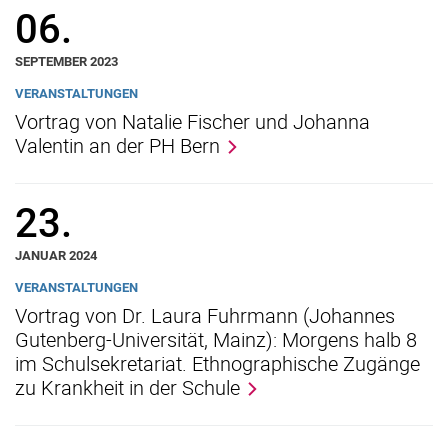
06.
SEPTEMBER 2023
VERANSTALTUNGEN
Vortrag von Natalie Fischer und Johanna
Valentin an der PH Bern
23.
JANUAR 2024
VERANSTALTUNGEN
Vortrag von Dr. Laura Fuhrmann (Johannes
Gutenberg-Universität, Mainz): Morgens halb 8
im Schulsekretariat. Ethnographische Zugänge
zu Krankheit in der Schule