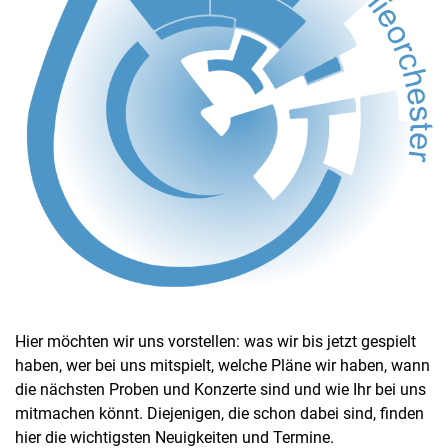
Hier möchten wir uns vorstellen: was wir bis jetzt gespielt
haben, wer bei uns mitspielt, welche Pläne wir haben, wann
die nächsten Proben und Konzerte sind und wie Ihr bei uns
mitmachen könnt. Diejenigen, die schon dabei sind, finden
hier die wichtigsten Neuigkeiten und Termine.