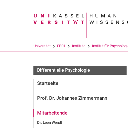
Suchbegriff
Universität
FB01
Institute
Institut für Psychologi
Differentielle Psychologie
Startseite
Prof. Dr. Johannes Zimmermann
Mitarbeitende
Dr. Leon Wendt