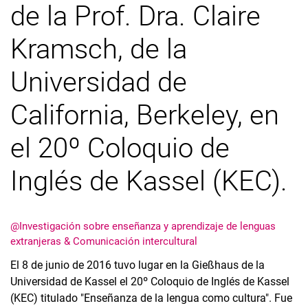
de la Prof. Dra. Claire
Kramsch, de la
Universidad de
California, Berkeley, en
el 20º Coloquio de
Inglés de Kassel (KEC).
@Investigación sobre enseñanza y aprendizaje de lenguas
extranjeras & Comunicación intercultural
El 8 de junio de 2016 tuvo lugar en la Gießhaus de la
Universidad de Kassel el 20º Coloquio de Inglés de Kassel
(KEC) titulado "Enseñanza de la lengua como cultura". Fue