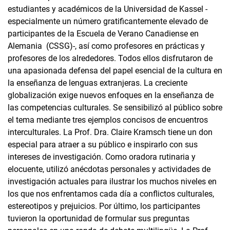
estudiantes y académicos de la Universidad de Kassel -
especialmente un número gratificantemente elevado de
participantes de la Escuela de Verano Canadiense en
Alemania (CSSG)-, así como profesores en prácticas y
profesores de los alrededores. Todos ellos disfrutaron de
una apasionada defensa del papel esencial de la cultura en
la enseñanza de lenguas extranjeras. La creciente
globalización exige nuevos enfoques en la enseñanza de
las competencias culturales. Se sensibilizó al público sobre
el tema mediante tres ejemplos concisos de encuentros
interculturales. La Prof. Dra. Claire Kramsch tiene un don
especial para atraer a su público e inspirarlo con sus
intereses de investigación. Como oradora rutinaria y
elocuente, utilizó anécdotas personales y actividades de
investigación actuales para ilustrar los muchos niveles en
los que nos enfrentamos cada día a conflictos culturales,
estereotipos y prejuicios. Por último, los participantes
tuvieron la oportunidad de formular sus preguntas