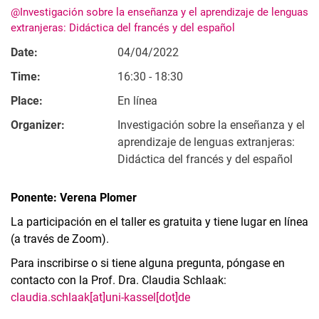
@Investigación sobre la enseñanza y el aprendizaje de lenguas
extranjeras: Didáctica del francés y del español
Date:
04/04/2022
Time:
16:30 - 18:30
Place:
En línea
Organizer:
Investigación sobre la enseñanza y el
aprendizaje de lenguas extranjeras:
Didáctica del francés y del español
Ponente: Verena Plomer
La participación en el taller es gratuita y tiene lugar en línea
(a través de Zoom).
Para inscribirse o si tiene alguna pregunta, póngase en
contacto con la Prof. Dra. Claudia Schlaak:
claudia.schlaak[at]uni-kassel[dot]de