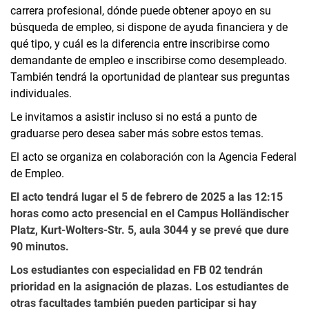
carrera profesional, dónde puede obtener apoyo en su
búsqueda de empleo, si dispone de ayuda financiera y de
qué tipo, y cuál es la diferencia entre inscribirse como
demandante de empleo e inscribirse como desempleado.
También tendrá la oportunidad de plantear sus preguntas
individuales.
Le invitamos a asistir incluso si no está a punto de
graduarse pero desea saber más sobre estos temas.
El acto se organiza en colaboración con la Agencia Federal
de Empleo.
El acto tendrá lugar el 5 de febrero de 2025 a las 12:15
horas como acto presencial en el Campus Holländischer
Platz, Kurt-Wolters-Str. 5, aula 3044 y se prevé que dure
90 minutos.
Los estudiantes con especialidad en FB 02 tendrán
prioridad en la asignación de plazas. Los estudiantes de
otras facultades también pueden participar si hay