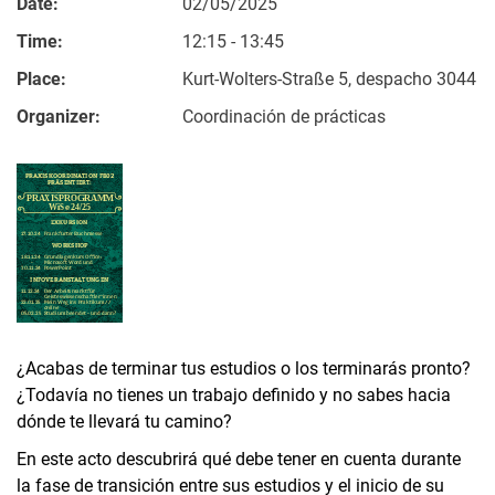
Date:
02/05/2025
Time:
12:15 - 13:45
Place:
Kurt-Wolters-Straße 5, despacho 3044
Organizer:
Coordinación de prácticas
¿Acabas de terminar tus estudios o los terminarás pronto?
¿Todavía no tienes un trabajo definido y no sabes hacia
dónde te llevará tu camino?
En este acto descubrirá qué debe tener en cuenta durante
la fase de transición entre sus estudios y el inicio de su