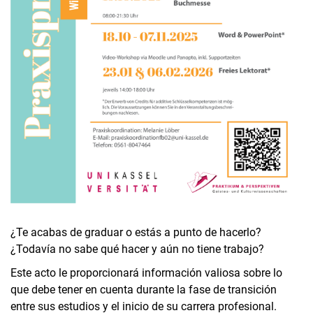
¿Te acabas de graduar o estás a punto de hacerlo?
¿Todavía no sabe qué hacer y aún no tiene trabajo?
Este acto le proporcionará información valiosa sobre lo
que debe tener en cuenta durante la fase de transición
entre sus estudios y el inicio de su carrera profesional.