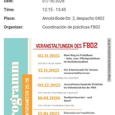
Date:
01/16/2026
Time:
12:15 - 13:45
Place:
Arnold-Bode-Str. 2, despacho 0402
Organizer:
Coordinación de prácticas FB02
Image: Coordinación de prácticas FB 02