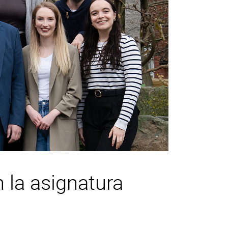
 la asignatura