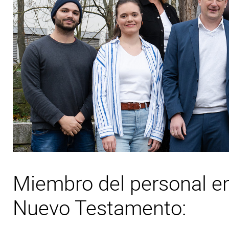
Miembro del personal en
Nuevo Testamento: