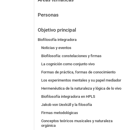
Personas
Objetivo principal
Biofilosofía integradora
Noticias y eventos
Biofilosofía: constelaciones y firmas
La cognición como conjunto vivo
Formas de práctica, formas de conocimiento
Los experimentos mentales y su papel mediador
Hermenéutica de la naturaleza y lógica de lo vivo
Biofilosofía integradora en HPLS
Jakob von Uexküll y la filosofía
Firmas metodológicas
Conceptos teóricos musicales y naturaleza
orgánica