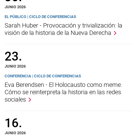
JUNIO 2026
EL PÚBLICO | CICLO DE CONFERENCIAS
Sarah Huber - Provocación y trivialización: la
visión de la historia de la Nueva Derecha
23.
JUNIO 2026
CONFERENCIA | CICLO DE CONFERENCIAS
Eva Berendsen - El Holocausto como meme.
Cómo se reinterpreta la historia en las redes
sociales
16.
JUNIO 2026