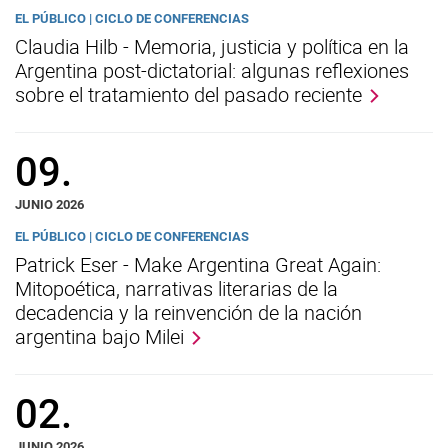
EL PÚBLICO | CICLO DE CONFERENCIAS
Claudia Hilb - Memoria, justicia y política en la
Argentina post-dictatorial: algunas reflexiones
sobre el tratamiento del pasado reciente
09.
JUNIO 2026
EL PÚBLICO | CICLO DE CONFERENCIAS
Patrick Eser - Make Argentina Great Again:
Mitopoética, narrativas literarias de la
decadencia y la reinvención de la nación
argentina bajo Milei
02.
JUNIO 2026