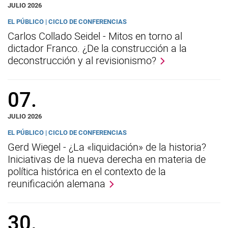
JULIO 2026
EL PÚBLICO | CICLO DE CONFERENCIAS
Carlos Collado Seidel - Mitos en torno al
dictador Franco. ¿De la construcción a la
deconstrucción y al revisionismo?
07.
JULIO 2026
EL PÚBLICO | CICLO DE CONFERENCIAS
Gerd Wiegel - ¿La «liquidación» de la historia?
Iniciativas de la nueva derecha en materia de
política histórica en el contexto de la
reunificación alemana
30.