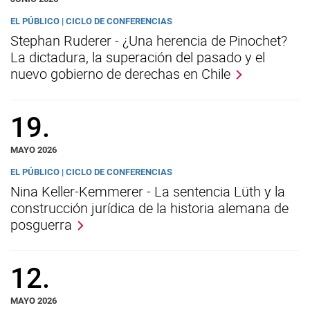
EL PÚBLICO | CICLO DE CONFERENCIAS
Stephan Ruderer - ¿Una herencia de Pinochet?
La dictadura, la superación del pasado y el
nuevo gobierno de derechas en Chile
19.
MAYO 2026
EL PÚBLICO | CICLO DE CONFERENCIAS
Nina Keller-Kemmerer - La sentencia Lüth y la
construcción jurídica de la historia alemana de
posguerra
12.
MAYO 2026