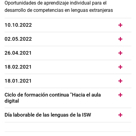
Oportunidades de aprendizaje individual para el
desarrollo de competencias en lenguas extranjeras
10.10.2022
02.05.2022
26.04.2021
18.02.2021
18.01.2021
Ciclo de formación continua "Hacia el aula
digital
Día laborable de las lenguas de la ISW