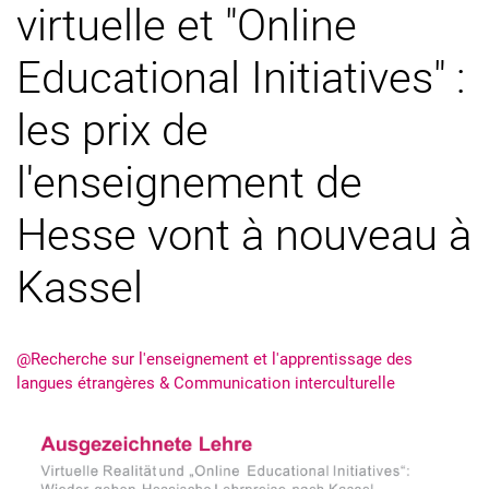
virtuelle et "Online
Educational Initiatives" :
les prix de
l'enseignement de
Hesse vont à nouveau à
Kassel
@Recherche sur l'enseignement et l'apprentissage des
langues étrangères & Communication interculturelle