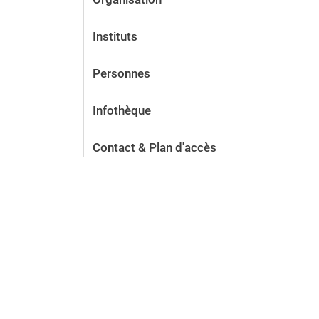
Instituts
Personnes
Infothèque
Contact & Plan d'accès