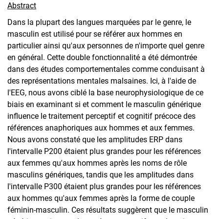
Abstract
Dans la plupart des langues marquées par le genre, le
masculin est utilisé pour se référer aux hommes en
particulier ainsi qu'aux personnes de n'importe quel genre
en général. Cette double fonctionnalité a été démontrée
dans des études comportementales comme conduisant à
des représentations mentales malsaines. Ici, à l'aide de
l'EEG, nous avons ciblé la base neurophysiologique de ce
biais en examinant si et comment le masculin générique
influence le traitement perceptif et cognitif précoce des
références anaphoriques aux hommes et aux femmes.
Nous avons constaté que les amplitudes ERP dans
l'intervalle P200 étaient plus grandes pour les références
aux femmes qu'aux hommes après les noms de rôle
masculins génériques, tandis que les amplitudes dans
l'intervalle P300 étaient plus grandes pour les références
aux hommes qu'aux femmes après la forme de couple
féminin-masculin. Ces résultats suggèrent que le masculin