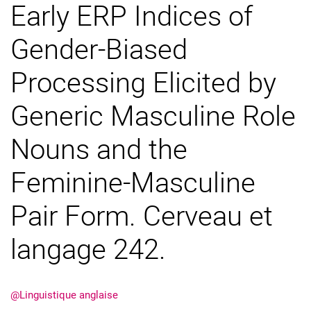
Early ERP Indices of
Gender-Biased
Processing Elicited by
Generic Masculine Role
Nouns and the
Feminine-Masculine
Pair Form. Cerveau et
langage 242.
@Linguistique anglaise