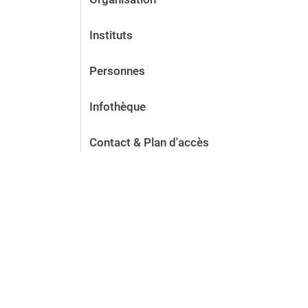
Instituts
Personnes
Infothèque
Contact & Plan d'accès