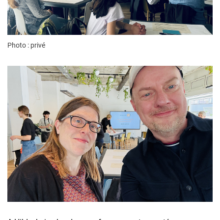
Photo : privé