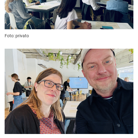
Foto: privato