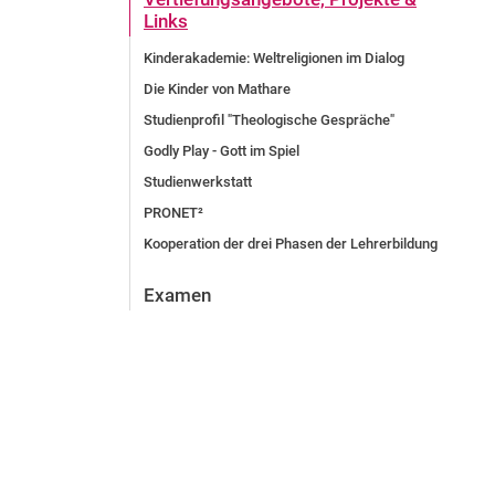
Links
Kinderakademie: Weltreligionen im Dialog
Die Kinder von Mathare
Studienprofil "Theologische Gespräche"
Godly Play - Gott im Spiel
Studienwerkstatt
PRONET²
Kooperation der drei Phasen der Lehrerbildung
Examen