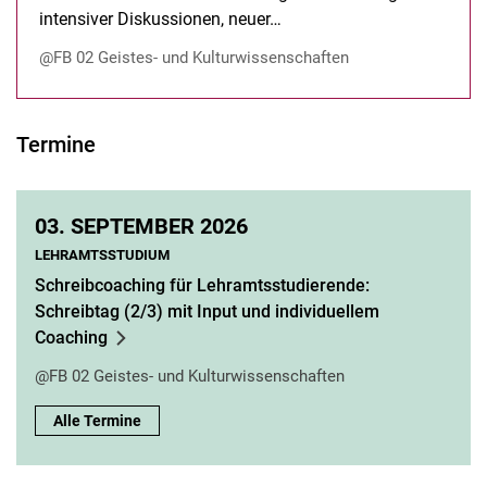
intensiver Diskussionen, neuer…
@FB 02 Geistes- und Kulturwissenschaften
Termine
03.
SEPTEMBER 2026
LEHRAMTSSTUDIUM
Schreibcoaching für Lehramtsstudierende:
Schreibtag (2/3) mit Input und individuellem
Coaching
@FB 02 Geistes- und Kulturwissenschaften
Alle Termine