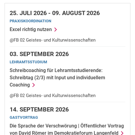
25.
JULI 2026 -
09.
AUGUST 2026
PRAXISKOORDINATION
Excel richtig nutzen
@FB 02 Geistes- und Kulturwissenschaften
03.
SEPTEMBER 2026
LEHRAMTSSTUDIUM
Schreibcoaching für Lehramtsstudierende:
Schreibtag (2/3) mit Input und individuellem
Coaching
@FB 02 Geistes- und Kulturwissenschaften
14.
SEPTEMBER 2026
GASTVORTRAG
Die Sprache der Verschwörung | Öffentlicher Vortrag
von David Römer im Demokratieforum Langenfeld