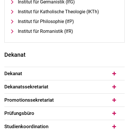
Institut für Germanistik (IfG)
Institut für Katholische Theologie (IKTh)
Institut für Philosophie (IfP)
Institut für Romanistik (IfR)
Dekanat
Dekanat
Dekanatssekretariat
Promotionssekretariat
Prüfungsbüro
Studienkoordination