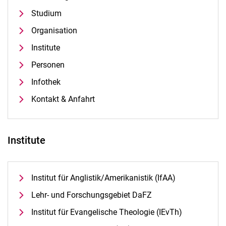
Studium
Organisation
Institute
Personen
Infothek
Kontakt & Anfahrt
Institute
Institut für Anglistik/Amerikanistik (IfAA)
Lehr- und Forschungsgebiet DaFZ
Institut für Evangelische Theologie (IEvTh)