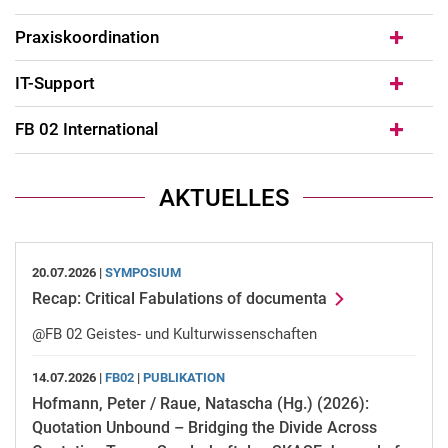
Praxiskoordination
IT-Support
FB 02 International
AKTUELLES
20.07.2026 |
SYMPOSIUM
Recap: Critical Fabulations of documenta
@FB 02 Geistes- und Kulturwissenschaften
14.07.2026 |
FB02
|
PUBLIKATION
Hofmann, Peter / Raue, Natascha (Hg.) (2026):
Quotation Unbound – Bridging the Divide Across