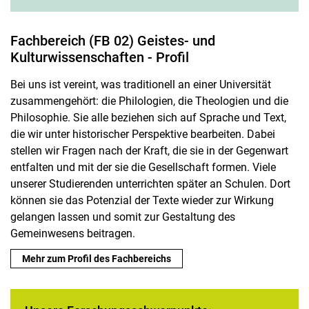
Fachbereich (FB 02) Geistes- und
Kulturwissenschaften - Profil
Bei uns ist vereint, was traditionell an einer Universität
zusammengehört: die Philologien, die Theologien und die
Philosophie. Sie alle beziehen sich auf Sprache und Text,
die wir unter historischer Perspektive bearbeiten. Dabei
stellen wir Fragen nach der Kraft, die sie in der Gegenwart
entfalten und mit der sie die Gesellschaft formen. Viele
unserer Studierenden unterrichten später an Schulen. Dort
können sie das Potenzial der Texte wieder zur Wirkung
gelangen lassen und somit zur Gestaltung des
Gemeinwesens beitragen.
Mehr zum Profil des Fachbereichs