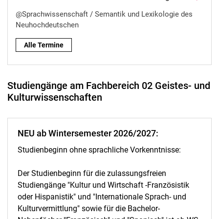
@Sprachwissenschaft / Semantik und Lexikologie des
Neuhochdeutschen
Alle Termine
Studiengänge am Fachbereich 02 Geistes- und
Kulturwissenschaften
NEU ab Wintersemester 2026/2027:
Studienbeginn ohne sprachliche Vorkenntnisse:
Der Studienbeginn für die zulassungsfreien
Studiengänge "Kultur und Wirtschaft -Französistik
oder Hispanistik" und "Internationale Sprach- und
Kulturvermittlung" sowie für die Bachelor-