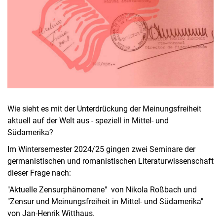
Wie sieht es mit der Unterdrückung der Meinungsfreiheit
aktuell auf der Welt aus - speziell in Mittel- und
Südamerika?
Im Wintersemester 2024/25 gingen zwei Seminare der
germanistischen und romanistischen Literaturwissenschaft
dieser Frage nach:
"Aktuelle Zensurphänomene" von Nikola Roßbach und
"Zensur und Meinungsfreiheit in Mittel- und Südamerika"
von Jan-Henrik Witthaus.