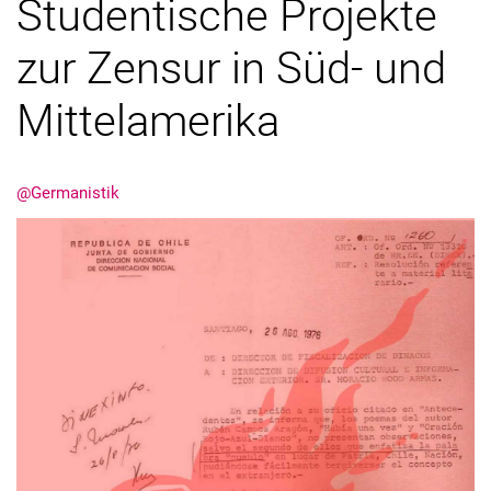
Studentische Projekte
zur Zensur in Süd- und
Mittelamerika
@Germanistik